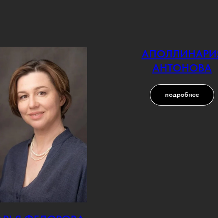
АПОЛЛИНАРИ
АНТОНОВА
подробнее