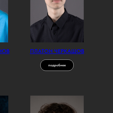
НОВ
ПЛАТОН ЧЕРКАШОВ
подробнее