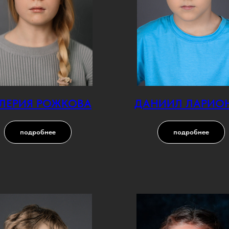
ЛЕРИЯ РОЖКОВА
ДАНИИЛ ЛАРИО
подробнее
подробнее