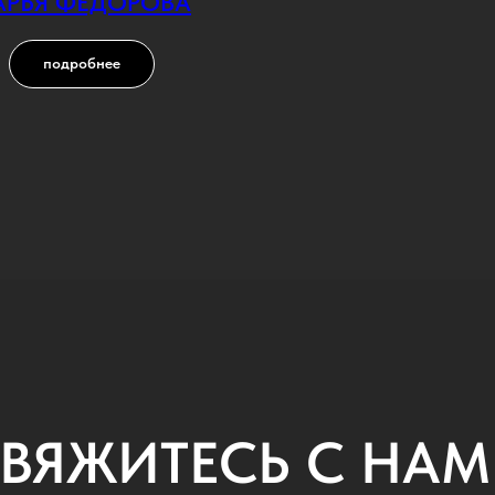
АРЬЯ ФЕДОРОВА
подробнее
ВЯЖИТЕСЬ С НА