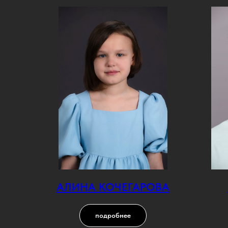
АЛИНА КОЧЕГАРОВА
подробнее