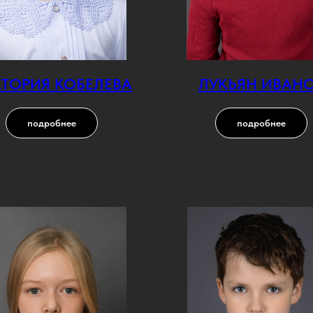
ТОРИЯ КОБЕЛЕВА
ЛУКЬЯН ИВАН
подробнее
подробнее