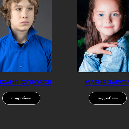
ХАИЛ ФЕДОРОВ
МАРИЯ ЗАРУБ
подробнее
подробнее