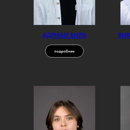
АДРИАН БИЛЬ
ВИК
подробнее