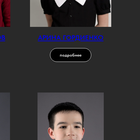
ОВ
АРИНА ГОРДИЕНКО
подробнее