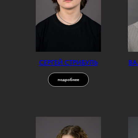
СЕРГЕЙ СТРИБУЛЬ
ВА
подробнее