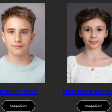
КИРИЛЛ ПРУС
ЕЛИЗАВЕТА АНТО
подробнее
подробнее