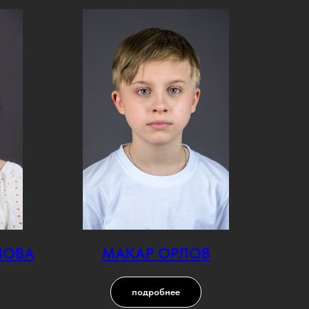
НОВА
МАКАР ОРЛОВ
подробнее