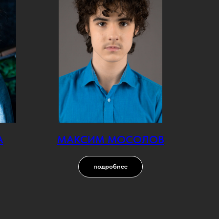
А
МАКСИМ МОСОЛОВ
подробнее